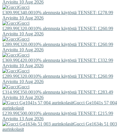
Arvioitu 10 Aug 2026
Gucci
£309.99
£340.00
10% alennusta käytöstä TENSET: £278.99
Arvioitu 10 Aug 2026
Gucci
£289.99
£320.00
10% alennusta käytöstä TENSET: £260.99
Arvioitu 10 Aug 2026
Gucci
£289.99
£320.00
10% alennusta käytöstä TENSET: £260.99
Arvioitu 10 Aug 2026
Gucci
£369.99
£420.00
10% alennusta käytöstä TENSET: £332.99
Arvioitu 10 Aug 2026
Gucci
£289.99
£320.00
10% alennusta käytöstä TENSET: £260.99
Arvioitu 10 Aug 2026
Gucci
£314.99
£350.00
10% alennusta käytöstä TENSET: £283.49
Arvioitu 10 Aug 2026
Gucci
Gg1041s 57 004
aurinkolasit
£239.99
£500.00
10% alennusta käytöstä TENSET: £215.99
Arvioitu 13 Aug 2026
Gucci
Gg1634s 51 003
aurinkolasit