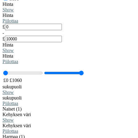
Hinta
Show
Hinta
Piilottaa
£
-
£
Hinta
Show
Hinta
Piilottaa
£
0
£
1060
sukupuoli
Show
sukupuoli
Piilottaa
Naiset (1)
Kehyksen väri
Show
Kehyksen väri
Piilottaa
Harmaa (1)