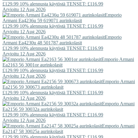
£129.99
10% alennusta käytöstä TENSET: £116.99
Arvioitu 12 Aug 2026
Emporio
Armani
Ea4236u 59 619071 aurinkolasit
£129.99
10% alennusta käytöstä TENSET: £116.99
Arvioitu 12 Aug 2026
Emporio
Armani
Ea4230u 48 501787 aurinkolasit
£129.99
10% alennusta käytöstä TENSET: £116.99
Arvioitu 12 Aug 2026
Emporio Armani
Ea2163 56 3001or aurinkolasit
£129.99
10% alennusta käytöstä TENSET: £116.99
Arvioitu 12 Aug 2026
Emporio Armani
Ea2156 59 300673 aurinkolasit
£129.99
10% alennusta käytöstä TENSET: £116.99
Arvioitu 12 Aug 2026
Emporio Armani
Ea2156 59 30032a aurinkolasit
£129.99
10% alennusta käytöstä TENSET: £116.99
Arvioitu 12 Aug 2026
Emporio Armani
Ea2147 58 30025a aurinkolasit
£129.99
10% alennusta käytöstä TENSET: £116.99