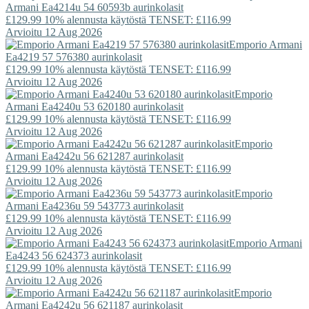
Armani
Ea4214u 54 60593b aurinkolasit
£129.99
10% alennusta käytöstä TENSET: £116.99
Arvioitu 12 Aug 2026
Emporio Armani
Ea4219 57 576380 aurinkolasit
£129.99
10% alennusta käytöstä TENSET: £116.99
Arvioitu 12 Aug 2026
Emporio
Armani
Ea4240u 53 620180 aurinkolasit
£129.99
10% alennusta käytöstä TENSET: £116.99
Arvioitu 12 Aug 2026
Emporio
Armani
Ea4242u 56 621287 aurinkolasit
£129.99
10% alennusta käytöstä TENSET: £116.99
Arvioitu 12 Aug 2026
Emporio
Armani
Ea4236u 59 543773 aurinkolasit
£129.99
10% alennusta käytöstä TENSET: £116.99
Arvioitu 12 Aug 2026
Emporio Armani
Ea4243 56 624373 aurinkolasit
£129.99
10% alennusta käytöstä TENSET: £116.99
Arvioitu 12 Aug 2026
Emporio
Armani
Ea4242u 56 621187 aurinkolasit