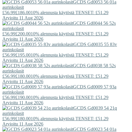
GCDS
Gd0053 56 01a
aurinkolasit
£56.99
£186.00
10% alennusta käytöstä TENSET: £51.29
Arvioitu 11 Aug 2026
GCDS
Gd0044 56 52s
aurinkolasit
£56.99
£200.00
10% alennusta käytöstä TENSET: £51.29
Arvioitu 11 Aug 2026
GCDS
Gd0035 55 83v
aurinkolasit
£56.99
£195.00
10% alennusta käytöstä TENSET: £51.29
Arvioitu 11 Aug 2026
GCDS
Gd0038 58 52s
aurinkolasit
£56.99
£180.00
10% alennusta käytöstä TENSET: £51.29
Arvioitu 11 Aug 2026
GCDS
Gd0009 57 93a
aurinkolasit
£56.99
£190.00
10% alennusta käytöstä TENSET: £51.29
Arvioitu 11 Aug 2026
GCDS
Gd0039 54 21q
aurinkolasit
£56.99
£180.00
10% alennusta käytöstä TENSET: £51.29
Arvioitu 11 Aug 2026
GCDS
Gd0023 54 01a