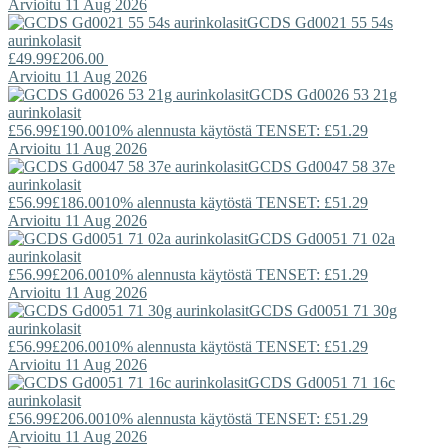
Arvioitu 11 Aug 2026
GCDS
Gd0021 55 54s
aurinkolasit
£49.99
£206.00
Arvioitu 11 Aug 2026
GCDS
Gd0026 53 21g
aurinkolasit
£56.99
£190.00
10% alennusta käytöstä TENSET: £51.29
Arvioitu 11 Aug 2026
GCDS
Gd0047 58 37e
aurinkolasit
£56.99
£186.00
10% alennusta käytöstä TENSET: £51.29
Arvioitu 11 Aug 2026
GCDS
Gd0051 71 02a
aurinkolasit
£56.99
£206.00
10% alennusta käytöstä TENSET: £51.29
Arvioitu 11 Aug 2026
GCDS
Gd0051 71 30g
aurinkolasit
£56.99
£206.00
10% alennusta käytöstä TENSET: £51.29
Arvioitu 11 Aug 2026
GCDS
Gd0051 71 16c
aurinkolasit
£56.99
£206.00
10% alennusta käytöstä TENSET: £51.29
Arvioitu 11 Aug 2026