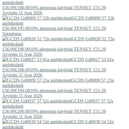
aurinkolasit
£56.99
£180.00
10% alennusta käytöstä TENSET: £51.29
Arvioitu 11 Aug 2026
GCDS
Gd0009 57 52b
aurinkolasit
£56.99
£195.00
10% alennusta käytöstä TENSET: £51.29
Varastossa
GCDS
Gd0020 52 72n
aurinkolasit
£56.99
£190.00
10% alennusta käytöstä TENSET: £51.29
Arvioitu 11 Aug 2026
GCDS
Gd0027 53 01a
aurinkolasit
£56.99
£186.00
10% alennusta käytöstä TENSET: £51.29
Arvioitu 11 Aug 2026
GCDS
Gd0009 57 23a
aurinkolasit
£56.99
£190.00
10% alennusta käytöstä TENSET: £51.29
Arvioitu 11 Aug 2026
GCDS
Gd0037 57 52s
aurinkolasit
£56.99
£200.00
10% alennusta käytöstä TENSET: £51.29
Arvioitu 11 Aug 2026
GCDS
Gd0039 54 52e
aurinkolasit