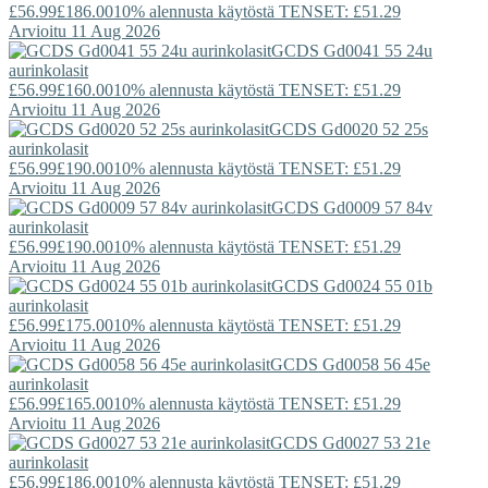
£56.99
£186.00
10% alennusta käytöstä TENSET: £51.29
Arvioitu 11 Aug 2026
GCDS
Gd0041 55 24u
aurinkolasit
£56.99
£160.00
10% alennusta käytöstä TENSET: £51.29
Arvioitu 11 Aug 2026
GCDS
Gd0020 52 25s
aurinkolasit
£56.99
£190.00
10% alennusta käytöstä TENSET: £51.29
Arvioitu 11 Aug 2026
GCDS
Gd0009 57 84v
aurinkolasit
£56.99
£190.00
10% alennusta käytöstä TENSET: £51.29
Arvioitu 11 Aug 2026
GCDS
Gd0024 55 01b
aurinkolasit
£56.99
£175.00
10% alennusta käytöstä TENSET: £51.29
Arvioitu 11 Aug 2026
GCDS
Gd0058 56 45e
aurinkolasit
£56.99
£165.00
10% alennusta käytöstä TENSET: £51.29
Arvioitu 11 Aug 2026
GCDS
Gd0027 53 21e
aurinkolasit
£56.99
£186.00
10% alennusta käytöstä TENSET: £51.29